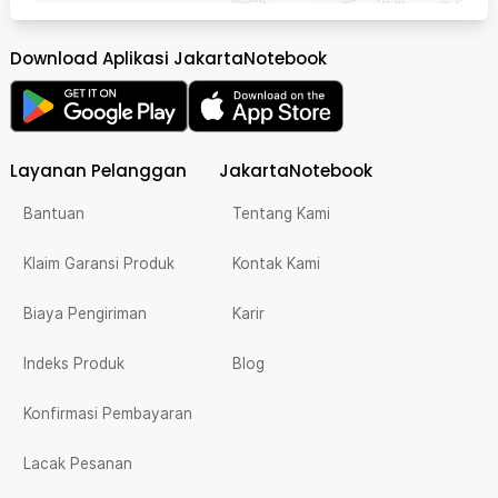
Download Aplikasi JakartaNotebook
Layanan Pelanggan
JakartaNotebook
Bantuan
Tentang Kami
Klaim Garansi Produk
Kontak Kami
Biaya Pengiriman
Karir
Indeks Produk
Blog
Konfirmasi Pembayaran
Lacak Pesanan