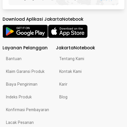
Download Aplikasi JakartaNotebook
Layanan Pelanggan
JakartaNotebook
Bantuan
Tentang Kami
Klaim Garansi Produk
Kontak Kami
Biaya Pengiriman
Karir
Indeks Produk
Blog
Konfirmasi Pembayaran
Lacak Pesanan