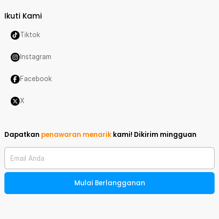
Ikuti Kami
Tiktok
Instagram
Facebook
X
Dapatkan
penawaran menarik
kami!
Dikirim mingguan
Email Anda
Mulai Berlangganan