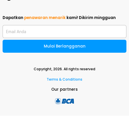
Dapatkan
penawaran menarik
kami!
Dikirim mingguan
Email Anda
Mulai Berlangganan
Copyright,
2026
. All rights reserved
Terms & Conditions
Our partners