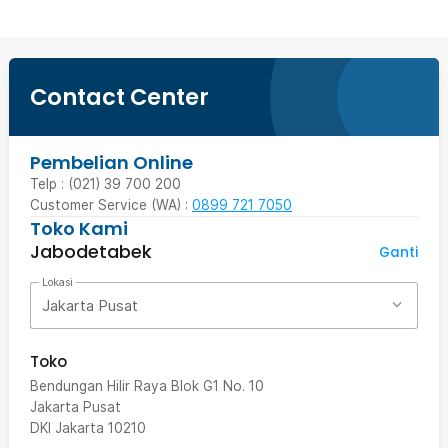
Contact Center
Pembelian Online
Telp : (021) 39 700 200
Customer Service (WA) :
0899 721 7050
Toko Kami
Jabodetabek
Ganti
Lokasi
Jakarta Pusat
Toko
Bendungan Hilir Raya Blok G1 No. 10
Jakarta Pusat
DKI Jakarta
10210