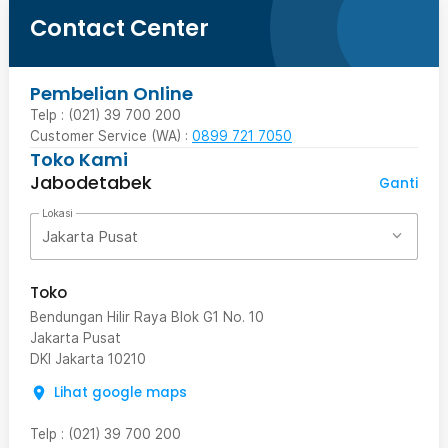
Contact Center
Pembelian Online
Telp : (021) 39 700 200
Customer Service (WA) :
0899 721 7050
Toko Kami
Jabodetabek
Ganti
Lokasi
Jakarta Pusat
Toko
Bendungan Hilir Raya Blok G1 No. 10
Jakarta Pusat
DKI Jakarta
10210
Lihat google maps
Telp
:
(021) 39 700 200