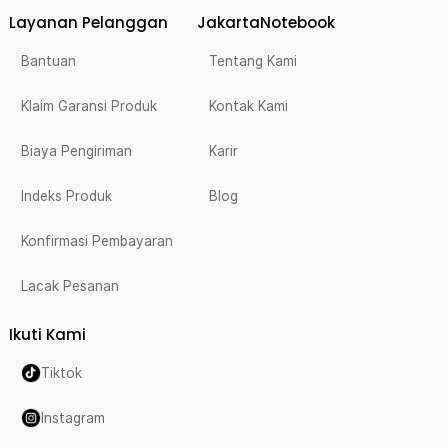
Layanan Pelanggan
JakartaNotebook
Bantuan
Tentang Kami
Klaim Garansi Produk
Kontak Kami
Biaya Pengiriman
Karir
Indeks Produk
Blog
Konfirmasi Pembayaran
Lacak Pesanan
Ikuti Kami
Tiktok
Instagram