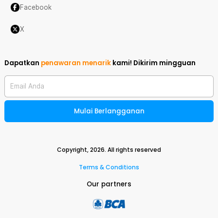
Facebook
X
Dapatkan
penawaran menarik
kami!
Dikirim mingguan
Email Anda
Mulai Berlangganan
Copyright,
2026
. All rights reserved
Terms & Conditions
Our partners