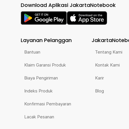
Download Aplikasi JakartaNotebook
Layanan Pelanggan
JakartaNoteb
Bantuan
Tentang Kami
Klaim Garansi Produk
Kontak Kami
Biaya Pengiriman
Karir
Indeks Produk
Blog
Konfirmasi Pembayaran
Lacak Pesanan