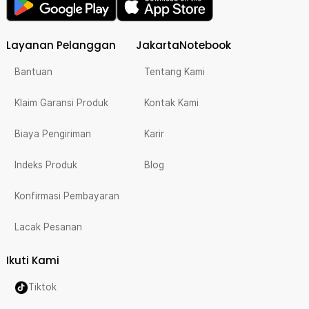
Layanan Pelanggan
JakartaNotebook
Bantuan
Tentang Kami
Klaim Garansi Produk
Kontak Kami
Biaya Pengiriman
Karir
Indeks Produk
Blog
Konfirmasi Pembayaran
Lacak Pesanan
Ikuti Kami
Tiktok