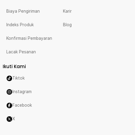
Biaya Pengiriman
Karir
Indeks Produk
Blog
Konfirmasi Pembayaran
Lacak Pesanan
Ikuti Kami
Tiktok
Instagram
Facebook
X