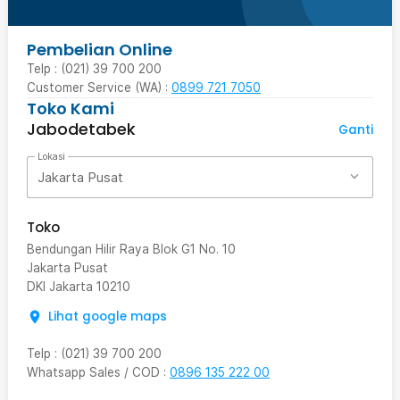
Pembelian Online
Telp : (021) 39 700 200
Customer Service (WA) :
0899 721 7050
Toko Kami
Jabodetabek
Ganti
Lokasi
Jakarta Pusat
Toko
Bendungan Hilir Raya Blok G1 No. 10
Jakarta Pusat
DKI Jakarta
10210
Lihat google maps
Telp
:
(021) 39 700 200
Whatsapp Sales / COD
:
0896 135 222 00