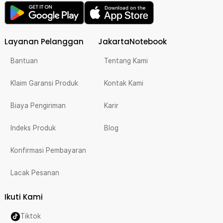
Layanan Pelanggan
JakartaNotebook
Bantuan
Tentang Kami
Klaim Garansi Produk
Kontak Kami
Biaya Pengiriman
Karir
Indeks Produk
Blog
Konfirmasi Pembayaran
Lacak Pesanan
Ikuti Kami
Tiktok