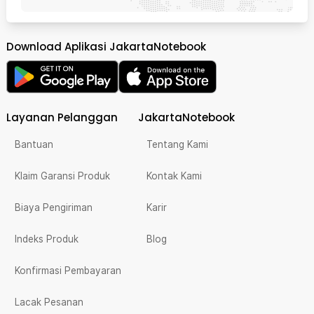
Download Aplikasi JakartaNotebook
Layanan Pelanggan
JakartaNotebook
Bantuan
Tentang Kami
Klaim Garansi Produk
Kontak Kami
Biaya Pengiriman
Karir
Indeks Produk
Blog
Konfirmasi Pembayaran
Lacak Pesanan