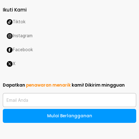
Ikuti Kami
Tiktok
Instagram
Facebook
X
Dapatkan
penawaran menarik
kami!
Dikirim mingguan
Email Anda
Mulai Berlangganan