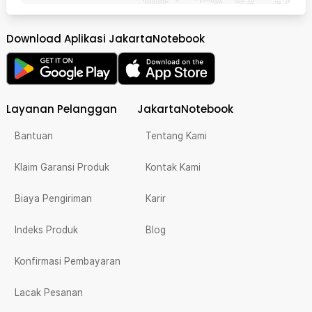
Download Aplikasi JakartaNotebook
Layanan Pelanggan
JakartaNotebook
Bantuan
Tentang Kami
Klaim Garansi Produk
Kontak Kami
Biaya Pengiriman
Karir
Indeks Produk
Blog
Konfirmasi Pembayaran
Lacak Pesanan