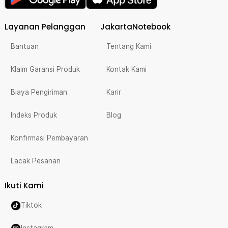
Layanan Pelanggan
JakartaNotebook
Bantuan
Tentang Kami
Klaim Garansi Produk
Kontak Kami
Biaya Pengiriman
Karir
Indeks Produk
Blog
Konfirmasi Pembayaran
Lacak Pesanan
Ikuti Kami
Tiktok