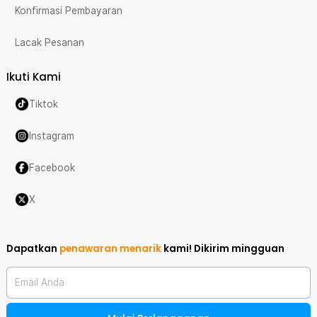
Konfirmasi Pembayaran
Lacak Pesanan
Ikuti Kami
Tiktok
Instagram
Facebook
X
Dapatkan
penawaran menarik
kami!
Dikirim mingguan
Email Anda