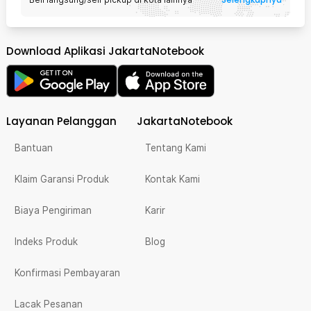
Download Aplikasi JakartaNotebook
Layanan Pelanggan
JakartaNotebook
Bantuan
Tentang Kami
Klaim Garansi Produk
Kontak Kami
Biaya Pengiriman
Karir
Indeks Produk
Blog
Konfirmasi Pembayaran
Lacak Pesanan