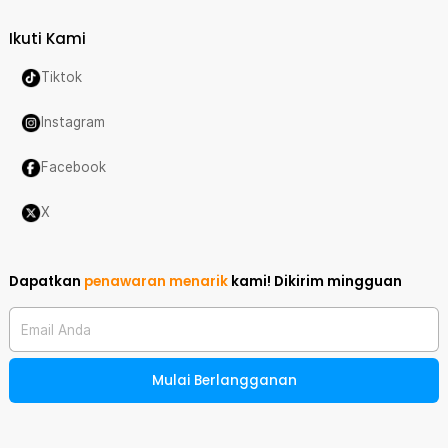
Ikuti Kami
Tiktok
Instagram
Facebook
X
Dapatkan
penawaran menarik
kami!
Dikirim mingguan
Email Anda
Mulai Berlangganan