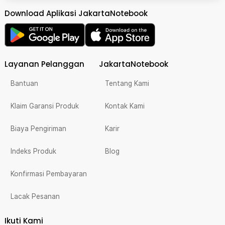
Download Aplikasi JakartaNotebook
Layanan Pelanggan
JakartaNotebook
Bantuan
Tentang Kami
Klaim Garansi Produk
Kontak Kami
Biaya Pengiriman
Karir
Indeks Produk
Blog
Konfirmasi Pembayaran
Lacak Pesanan
Ikuti Kami