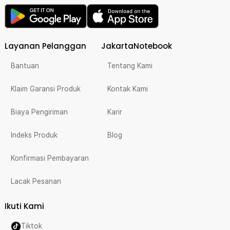
Layanan Pelanggan
JakartaNotebook
Bantuan
Tentang Kami
Klaim Garansi Produk
Kontak Kami
Biaya Pengiriman
Karir
Indeks Produk
Blog
Konfirmasi Pembayaran
Lacak Pesanan
Ikuti Kami
Tiktok