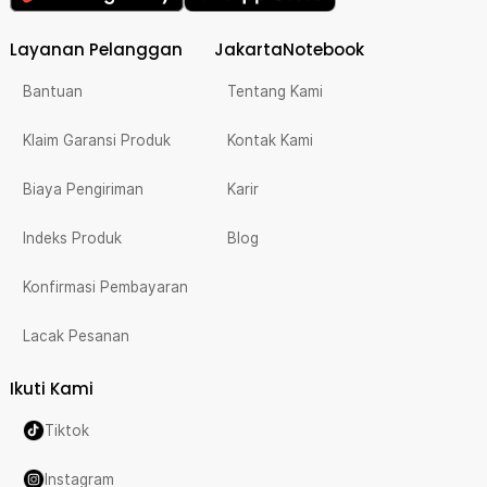
Layanan Pelanggan
JakartaNotebook
Bantuan
Tentang Kami
Klaim Garansi Produk
Kontak Kami
Biaya Pengiriman
Karir
Indeks Produk
Blog
Konfirmasi Pembayaran
Lacak Pesanan
Ikuti Kami
Tiktok
Instagram