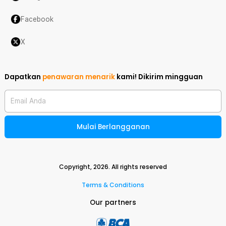
Facebook
X
Dapatkan
penawaran menarik
kami!
Dikirim mingguan
Email Anda
Mulai Berlangganan
Copyright,
2026
. All rights reserved
Terms & Conditions
Our partners