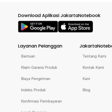
Download Aplikasi JakartaNotebook
Layanan Pelanggan
JakartaNoteb
Bantuan
Tentang Kami
Klaim Garansi Produk
Kontak Kami
Biaya Pengiriman
Karir
Indeks Produk
Blog
Konfirmasi Pembayaran