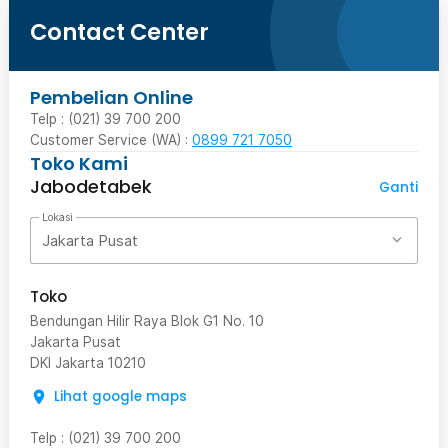
Contact Center
Pembelian Online
Telp : (021) 39 700 200
Customer Service (WA) :
0899 721 7050
Toko Kami
Jabodetabek
Ganti
Lokasi
Jakarta Pusat
Toko
Bendungan Hilir Raya Blok G1 No. 10
Jakarta Pusat
DKI Jakarta
10210
Lihat google maps
Telp
:
(021) 39 700 200