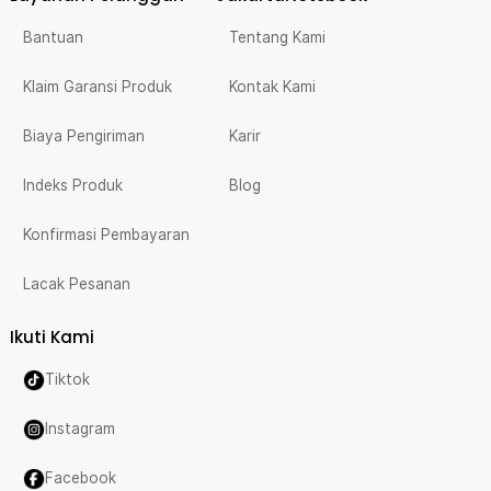
Bantuan
Tentang Kami
Klaim Garansi Produk
Kontak Kami
Biaya Pengiriman
Karir
Indeks Produk
Blog
Konfirmasi Pembayaran
Lacak Pesanan
Ikuti Kami
Tiktok
Instagram
Facebook