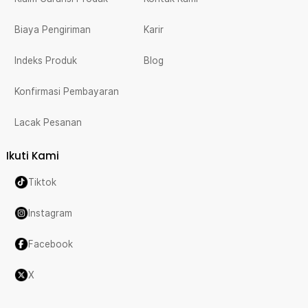
Biaya Pengiriman
Karir
Indeks Produk
Blog
Konfirmasi Pembayaran
Lacak Pesanan
Ikuti Kami
Tiktok
Instagram
Facebook
X