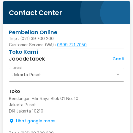
Contact Center
Pembelian Online
Telp : (021) 39 700 200
Customer Service (WA) :
0899 721 7050
Toko Kami
Jabodetabek
Ganti
Lokasi
Jakarta Pusat
Toko
Bendungan Hilir Raya Blok G1 No. 10
Jakarta Pusat
DKI Jakarta
10210
Lihat google maps