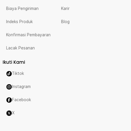
Biaya Pengiriman
Karir
Indeks Produk
Blog
Konfirmasi Pembayaran
Lacak Pesanan
Ikuti Kami
Tiktok
Instagram
Facebook
X