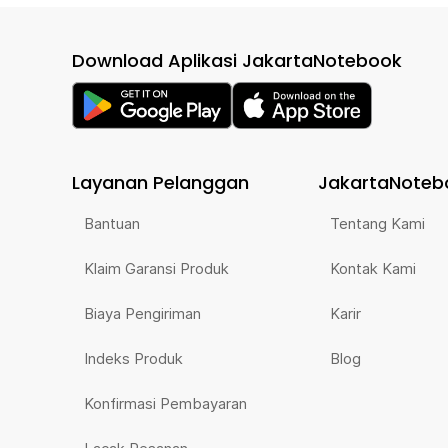
Download Aplikasi JakartaNotebook
Layanan Pelanggan
JakartaNoteb
Bantuan
Tentang Kami
Klaim Garansi Produk
Kontak Kami
Biaya Pengiriman
Karir
Indeks Produk
Blog
Konfirmasi Pembayaran