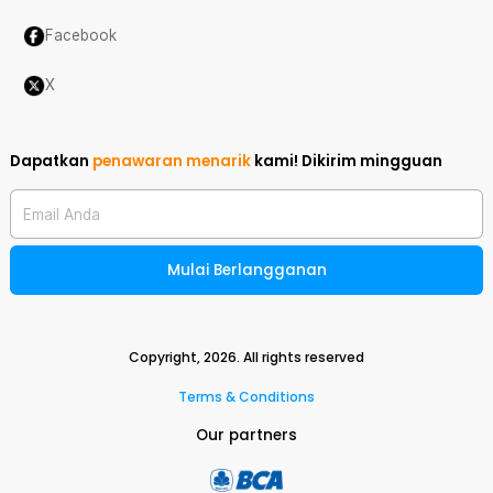
Facebook
X
Dapatkan
penawaran menarik
kami!
Dikirim mingguan
Email Anda
Mulai Berlangganan
Copyright,
2026
. All rights reserved
Terms & Conditions
Our partners