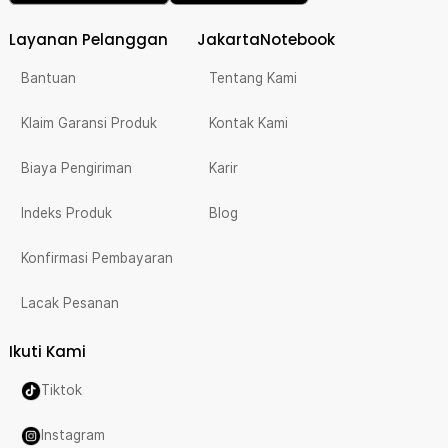
Layanan Pelanggan
JakartaNotebook
Bantuan
Tentang Kami
Klaim Garansi Produk
Kontak Kami
Biaya Pengiriman
Karir
Indeks Produk
Blog
Konfirmasi Pembayaran
Lacak Pesanan
Ikuti Kami
Tiktok
Instagram