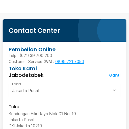
Contact Center
Pembelian Online
Telp : (021) 39 700 200
Customer Service (WA) :
0899 721 7050
Toko Kami
Jabodetabek
Ganti
Lokasi
Jakarta Pusat
Toko
Bendungan Hilir Raya Blok G1 No. 10
Jakarta Pusat
DKI Jakarta
10210