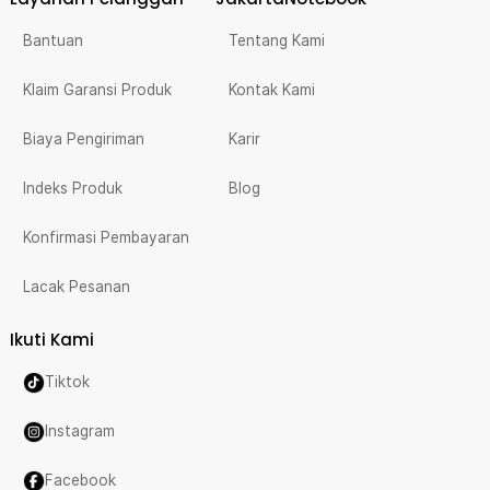
Bantuan
Tentang Kami
Klaim Garansi Produk
Kontak Kami
Biaya Pengiriman
Karir
Indeks Produk
Blog
Konfirmasi Pembayaran
Lacak Pesanan
Ikuti Kami
Tiktok
Instagram
Facebook