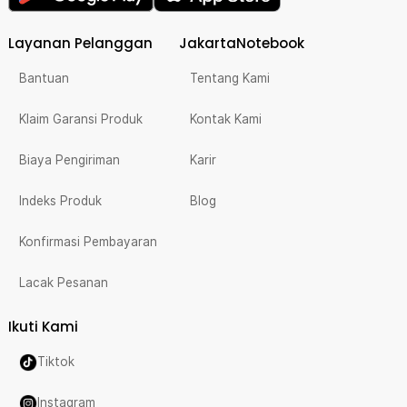
Layanan Pelanggan
JakartaNotebook
Bantuan
Tentang Kami
Klaim Garansi Produk
Kontak Kami
Biaya Pengiriman
Karir
Indeks Produk
Blog
Konfirmasi Pembayaran
Lacak Pesanan
Ikuti Kami
Tiktok
Instagram