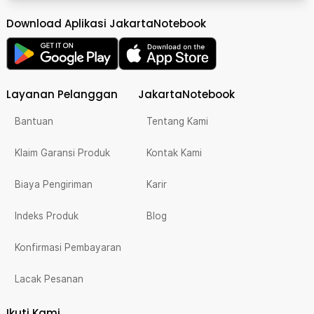
Download Aplikasi JakartaNotebook
Layanan Pelanggan
JakartaNotebook
Bantuan
Tentang Kami
Klaim Garansi Produk
Kontak Kami
Biaya Pengiriman
Karir
Indeks Produk
Blog
Konfirmasi Pembayaran
Lacak Pesanan
Ikuti Kami