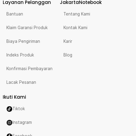
Layanan Pelanggan
JakartaNotebook
Bantuan
Tentang Kami
Klaim Garansi Produk
Kontak Kami
Biaya Pengiriman
Karir
Indeks Produk
Blog
Konfirmasi Pembayaran
Lacak Pesanan
Ikuti Kami
Tiktok
Instagram