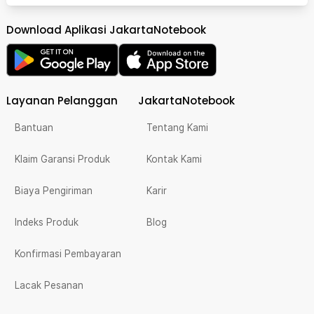
Download Aplikasi JakartaNotebook
Layanan Pelanggan
JakartaNotebook
Bantuan
Tentang Kami
Klaim Garansi Produk
Kontak Kami
Biaya Pengiriman
Karir
Indeks Produk
Blog
Konfirmasi Pembayaran
Lacak Pesanan