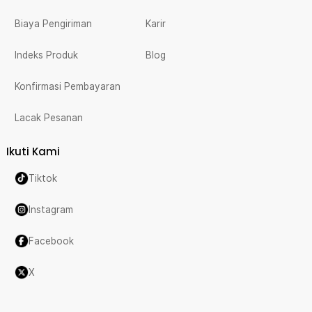
Biaya Pengiriman
Karir
Indeks Produk
Blog
Konfirmasi Pembayaran
Lacak Pesanan
Ikuti Kami
Tiktok
Instagram
Facebook
X