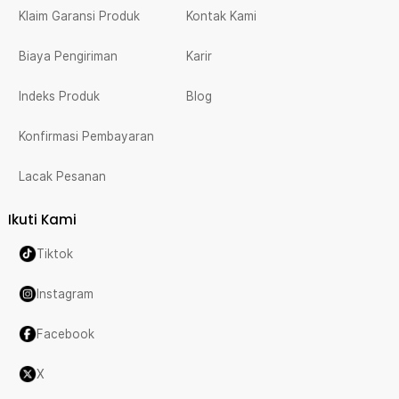
Klaim Garansi Produk
Kontak Kami
Biaya Pengiriman
Karir
Indeks Produk
Blog
Konfirmasi Pembayaran
Lacak Pesanan
Ikuti Kami
Tiktok
Instagram
Facebook
X