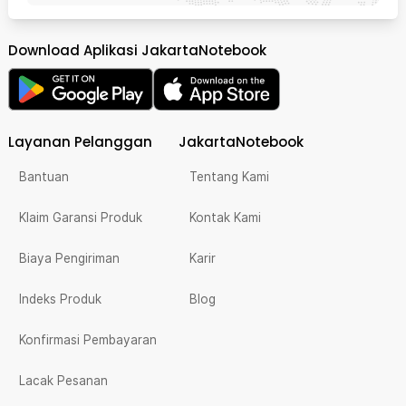
Download Aplikasi JakartaNotebook
Layanan Pelanggan
JakartaNotebook
Bantuan
Tentang Kami
Klaim Garansi Produk
Kontak Kami
Biaya Pengiriman
Karir
Indeks Produk
Blog
Konfirmasi Pembayaran
Lacak Pesanan