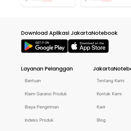
Download Aplikasi JakartaNotebook
Layanan Pelanggan
JakartaNoteb
Bantuan
Tentang Kami
Klaim Garansi Produk
Kontak Kami
Biaya Pengiriman
Karir
Indeks Produk
Blog