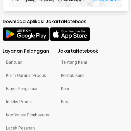
Download Aplikasi JakartaNotebook
Layanan Pelanggan
JakartaNotebook
Bantuan
Tentang Kami
Klaim Garansi Produk
Kontak Kami
Biaya Pengiriman
Karir
Indeks Produk
Blog
Konfirmasi Pembayaran
Lacak Pesanan