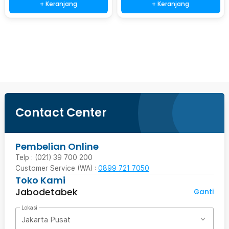
+ Keranjang
+ Keranjang
Beli Sekarang
Contact Center
Pembelian Online
Telp : (021) 39 700 200
Customer Service (WA) :
0899 721 7050
Toko Kami
Jabodetabek
Ganti
Lokasi
Jakarta Pusat