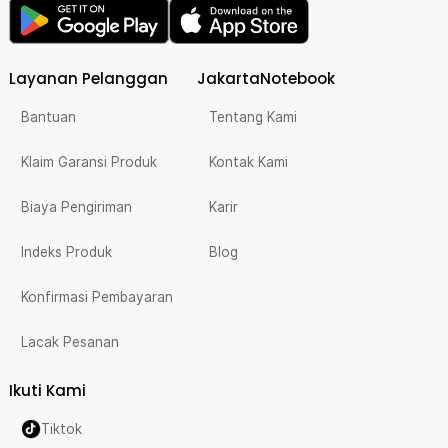
Layanan Pelanggan
JakartaNotebook
Bantuan
Tentang Kami
Klaim Garansi Produk
Kontak Kami
Biaya Pengiriman
Karir
Indeks Produk
Blog
Konfirmasi Pembayaran
Lacak Pesanan
Ikuti Kami
Tiktok