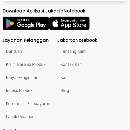
Download Aplikasi JakartaNotebook
Layanan Pelanggan
JakartaNotebook
Bantuan
Tentang Kami
Klaim Garansi Produk
Kontak Kami
Biaya Pengiriman
Karir
Indeks Produk
Blog
Konfirmasi Pembayaran
Lacak Pesanan