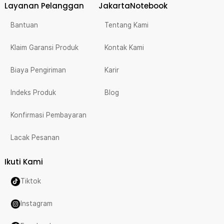
Layanan Pelanggan
JakartaNotebook
Bantuan
Tentang Kami
Klaim Garansi Produk
Kontak Kami
Biaya Pengiriman
Karir
Indeks Produk
Blog
Konfirmasi Pembayaran
Lacak Pesanan
Ikuti Kami
Tiktok
Instagram