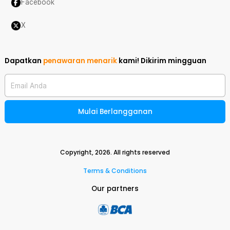
Facebook
X
Dapatkan
penawaran menarik
kami!
Dikirim mingguan
Email Anda
Mulai Berlangganan
Copyright,
2026
. All rights reserved
Terms & Conditions
Our partners