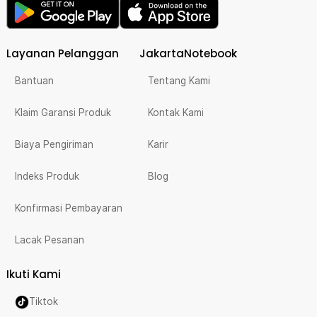
Layanan Pelanggan
JakartaNotebook
Bantuan
Tentang Kami
Klaim Garansi Produk
Kontak Kami
Biaya Pengiriman
Karir
Indeks Produk
Blog
Konfirmasi Pembayaran
Lacak Pesanan
Ikuti Kami
Tiktok