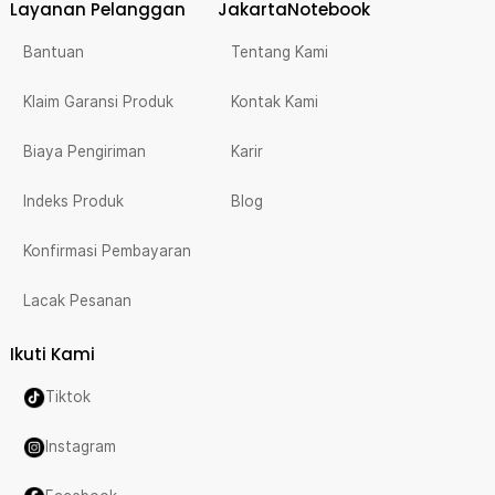
Layanan Pelanggan
JakartaNotebook
Bantuan
Tentang Kami
Klaim Garansi Produk
Kontak Kami
Biaya Pengiriman
Karir
Indeks Produk
Blog
Konfirmasi Pembayaran
Lacak Pesanan
Ikuti Kami
Tiktok
Instagram