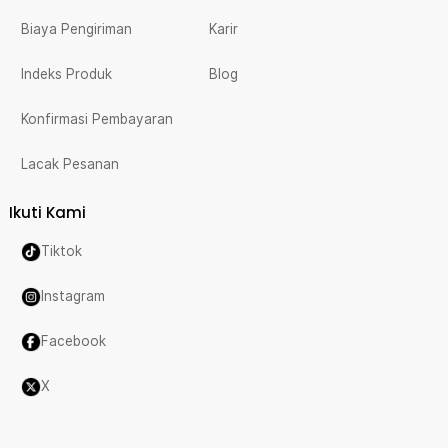
Biaya Pengiriman
Karir
Indeks Produk
Blog
Konfirmasi Pembayaran
Lacak Pesanan
Ikuti Kami
Tiktok
Instagram
Facebook
X