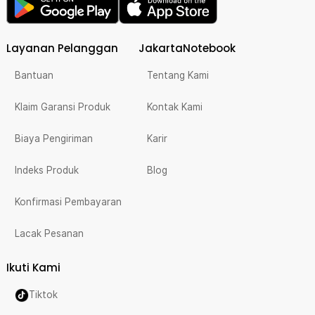
Layanan Pelanggan
JakartaNotebook
Bantuan
Tentang Kami
Klaim Garansi Produk
Kontak Kami
Biaya Pengiriman
Karir
Indeks Produk
Blog
Konfirmasi Pembayaran
Lacak Pesanan
Ikuti Kami
Tiktok