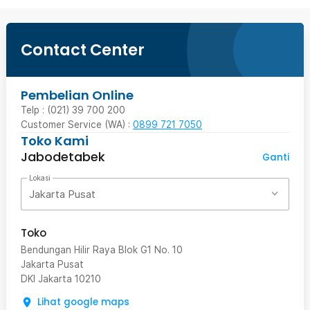
Contact Center
Pembelian Online
Telp : (021) 39 700 200
Customer Service (WA) :
0899 721 7050
Toko Kami
Jabodetabek
Ganti
Lokasi
Jakarta Pusat
Toko
Bendungan Hilir Raya Blok G1 No. 10
Jakarta Pusat
DKI Jakarta
10210
Lihat google maps