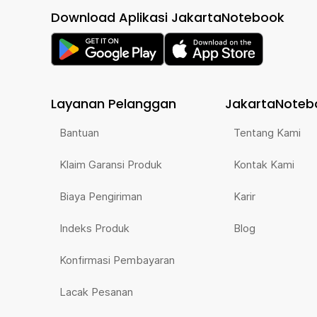
Download Aplikasi JakartaNotebook
Layanan Pelanggan
JakartaNoteb
Bantuan
Tentang Kami
Klaim Garansi Produk
Kontak Kami
Biaya Pengiriman
Karir
Indeks Produk
Blog
Konfirmasi Pembayaran
Lacak Pesanan