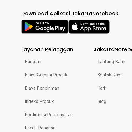
Download Aplikasi JakartaNotebook
Layanan Pelanggan
JakartaNoteb
Bantuan
Tentang Kami
Klaim Garansi Produk
Kontak Kami
Biaya Pengiriman
Karir
Indeks Produk
Blog
Konfirmasi Pembayaran
Lacak Pesanan