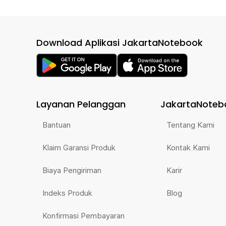
Download Aplikasi JakartaNotebook
Layanan Pelanggan
JakartaNoteb
Bantuan
Tentang Kami
Klaim Garansi Produk
Kontak Kami
Biaya Pengiriman
Karir
Indeks Produk
Blog
Konfirmasi Pembayaran