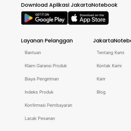
Download Aplikasi JakartaNotebook
Layanan Pelanggan
JakartaNoteb
Bantuan
Tentang Kami
Klaim Garansi Produk
Kontak Kami
Biaya Pengiriman
Karir
Indeks Produk
Blog
Konfirmasi Pembayaran
Lacak Pesanan