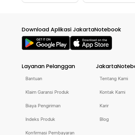
Download Aplikasi JakartaNotebook
Layanan Pelanggan
JakartaNoteb
Bantuan
Tentang Kami
Klaim Garansi Produk
Kontak Kami
Biaya Pengiriman
Karir
Indeks Produk
Blog
Konfirmasi Pembayaran