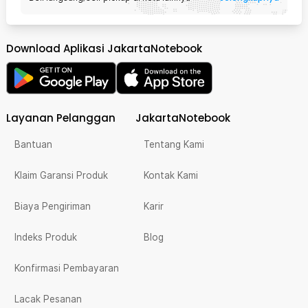
Download Aplikasi JakartaNotebook
Layanan Pelanggan
JakartaNotebook
Bantuan
Tentang Kami
Klaim Garansi Produk
Kontak Kami
Biaya Pengiriman
Karir
Indeks Produk
Blog
Konfirmasi Pembayaran
Lacak Pesanan