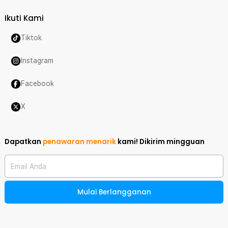
Ikuti Kami
Tiktok
Instagram
Facebook
X
Dapatkan
penawaran menarik
kami!
Dikirim mingguan
Email Anda
Mulai Berlangganan